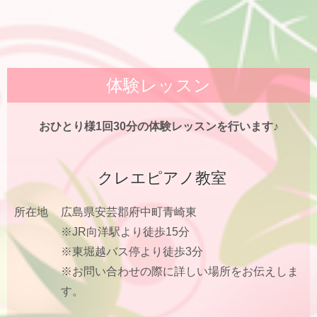
体験レッスン
おひとり様1回30分の体験レッスンを行います♪
クレエピアノ教室
所在地
広島県安芸郡府中町青崎東
※JR向洋駅より徒歩15分
※東堀越バス停より徒歩3分
※お問い合わせの際に詳しい場所をお伝えしま
す。