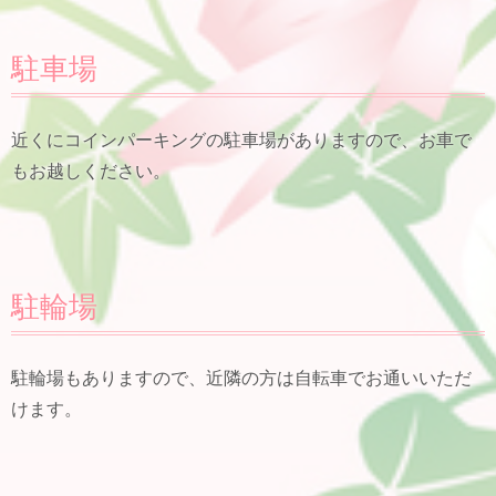
駐車場
近くにコインパーキングの駐車場がありますので、お車で
もお越しください。
駐輪場
駐輪場もありますので、近隣の方は自転車でお通いいただ
けます。