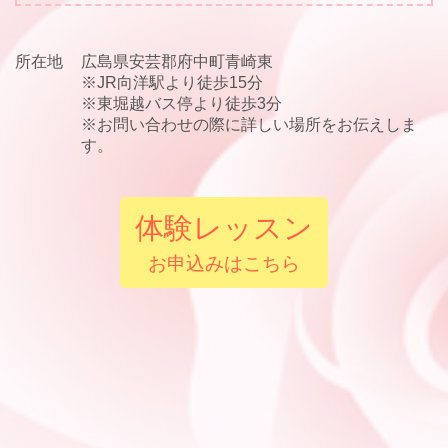
所在地
広島県安芸郡府中町青崎東
※JR向洋駅より徒歩15分
※東堀越バス停より徒歩3分
※お問い合わせの際に詳しい場所をお伝えしま
す。
体験レッスン
お申込みはこちら