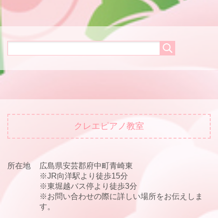
クレエピアノ教室
所在地
広島県安芸郡府中町青崎東
※JR向洋駅より徒歩15分
※東堀越バス停より徒歩3分
※お問い合わせの際に詳しい場所をお伝えしま
す。