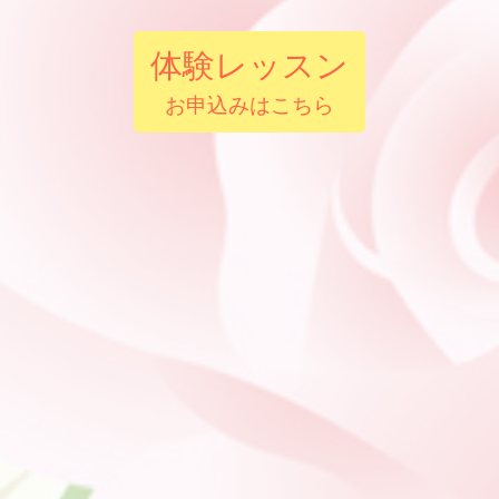
体験レッスン
お申込みはこちら