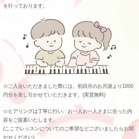
を行っております。
☆ご入会いただきました際には、初回月のお月謝より1000
円分を差し引かせていただきます。(実質無料)
☆ヒアリングは丁寧に行い、お一人お一人さまに合った内
容をご提案いたします。
(ここでレッスンについてのご希望などございましたらお聞
かせください)