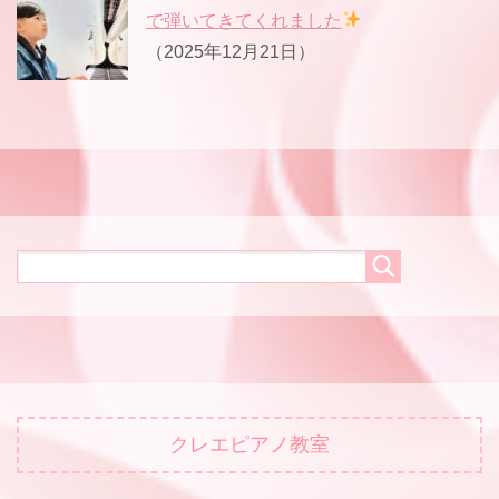
で弾いてきてくれました
（2025年12月21日）
クレエピアノ教室