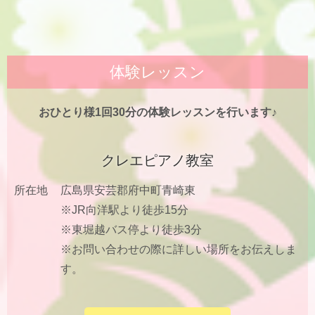
体験レッスン
おひとり様1回30分の体験レッスンを行います♪
クレエピアノ教室
所在地
広島県安芸郡府中町青崎東
※JR向洋駅より徒歩15分
※東堀越バス停より徒歩3分
※お問い合わせの際に詳しい場所をお伝えしま
す。