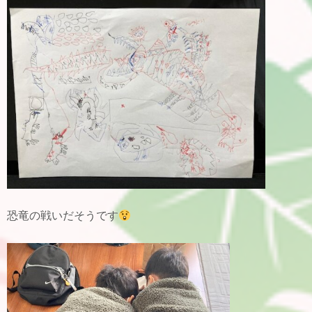
恐竜の戦いだそうです