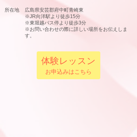
所在地
広島県安芸郡府中町青崎東
※JR向洋駅より徒歩15分
※東堀越バス停より徒歩3分
※お問い合わせの際に詳しい場所をお伝えしま
す。
体験レッスン
お申込みはこちら