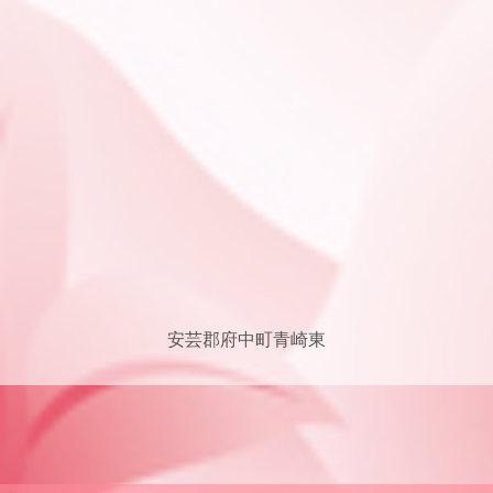
安芸郡府中町青崎東