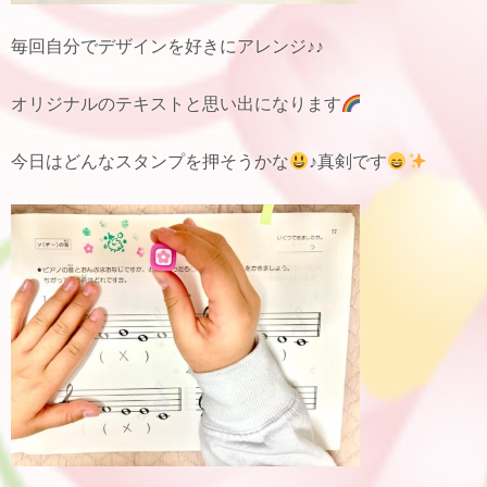
毎回自分でデザインを好きにアレンジ♪♪
オリジナルのテキストと思い出になります
今日はどんなスタンプを押そうかな
♪真剣です