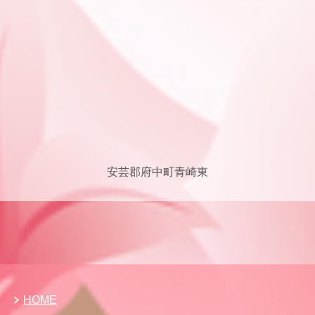
安芸郡府中町青崎東
HOME