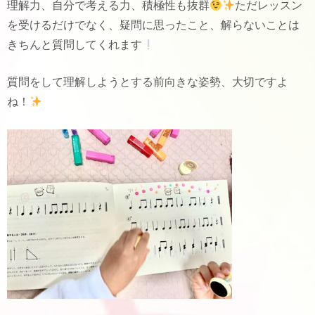
理解力、自分で考える力、積極性も抜群
ただレッスン
を受けるだけでなく、疑問に思ったこと、解らないことは
きちんと質問してくれます
質問をして理解しようとする前向きな姿勢、大切ですよ
ね！