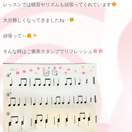
レッスンでは聴音やリズムも頑張ってくれています
大分難しくなってきましたね･･
頑張って～
そんな時はご褒美スタンプでリフレッシュ