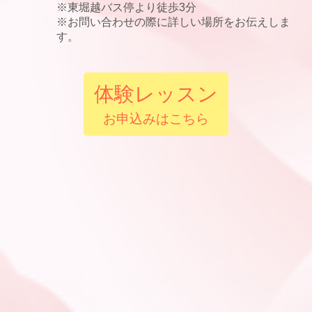
※東堀越バス停より徒歩3分
※お問い合わせの際に詳しい場所をお伝えしま
す。
体験レッスン
お申込みはこちら