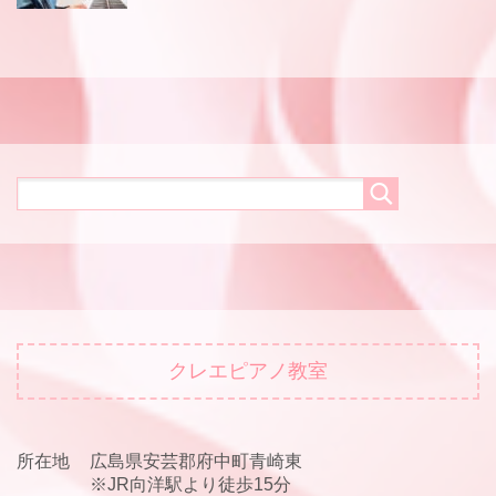
クレエピアノ教室
所在地
広島県安芸郡府中町青崎東
※JR向洋駅より徒歩15分