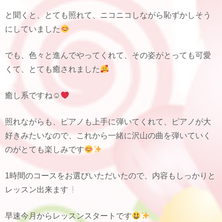
と聞くと、とても照れて、ニコニコしながら恥ずかしそう
にしていました
でも、色々と進んでやってくれて、その姿がとっても可愛
くて、とても癒されました
癒し系ですね☺
照れながらも、ピアノも上手に弾いてくれて、ピアノが大
好きみたいなので、これから一緒に沢山の曲を弾いていく
のがとても楽しみです
1時間のコースをお選びいただいたので、内容もしっかりと
レッスン出来ます
早速今月からレッスンスタートです