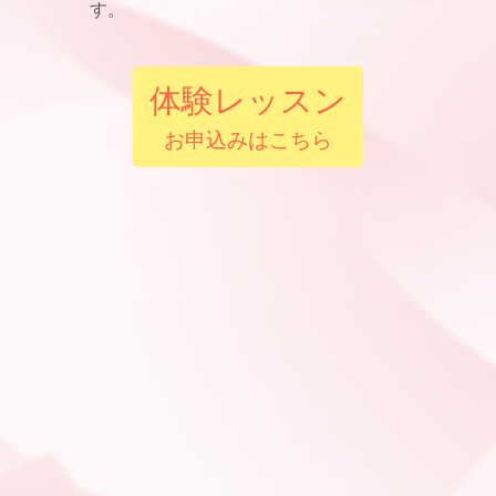
す。
体験レッスン
お申込みはこちら