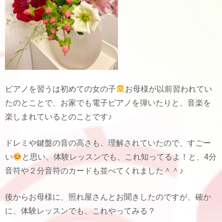
ピアノを習うは初めての女の子
お母様が以前習われてい
たのとことで、お家でも電子ピアノを弾いたりと、音楽を
楽しまれているとのことです♪
ドレミや鍵盤の音の高さも、理解されていたので、すごー
い
と思い、体験レッスンでも、これ知ってるよ！と、4分
音符や２分音符のカードも並べてくれました＾＾♪
後からお母様に、照れ屋さんとお聞きしたのですが、確か
に、体験レッスンでも、これやってみる？