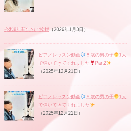
令和8年新年のご挨拶
（2026年1月3日）
ピアノレッスン動画
５歳の男の子
1人
で弾いてきてくれました
Part2
（2025年12月21日）
ピアノレッスン動画
５歳の男の子
1人
で弾いてきてくれました
（2025年12月21日）