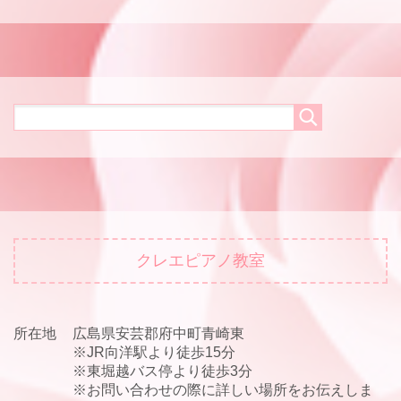
クレエピアノ教室
所在地
広島県安芸郡府中町青崎東
※JR向洋駅より徒歩15分
※東堀越バス停より徒歩3分
※お問い合わせの際に詳しい場所をお伝えしま