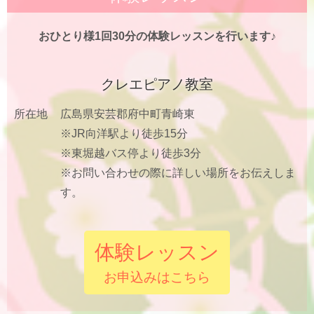
おひとり様1回30分の体験レッスンを行います♪
クレエピアノ教室
所在地
広島県安芸郡府中町青崎東
※JR向洋駅より徒歩15分
※東堀越バス停より徒歩3分
※お問い合わせの際に詳しい場所をお伝えしま
す。
体験レッスン
お申込みはこちら