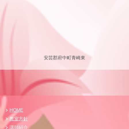
安芸郡府中町青崎東
HOME
教室方針
講師紹介