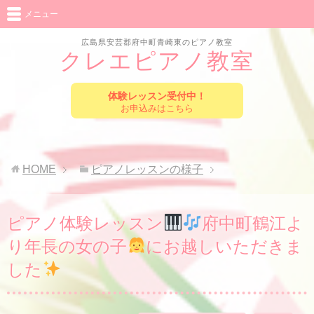
メニュー
広島県安芸郡府中町青崎東のピアノ教室
クレエピアノ教室
体験レッスン受付中！
お申込みはこちら
HOME
ピアノレッスンの様子
ピアノ体験レッスン
府中町鶴江よ
り年長の女の子
にお越しいただきま
した