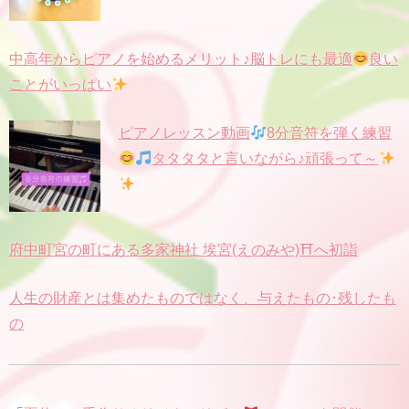
中高年からピアノを始めるメリット♪脳トレにも最適
良い
ことがいっぱい
ピアノレッスン動画
8分音符を弾く練習
タタタタと言いながら♪頑張って～
府中町宮の町にある多家神社 埃宮(えのみや)⛩へ初詣
人生の財産とは集めたものではなく、与えたもの･残したも
の