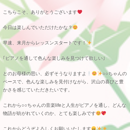
こちらこそ、ありがとうございます
今日は楽しんでいただけたかな？
早速、来月からレッスンスタートです！
｢ピアノを通して色んな楽しみを見つけて欲しい｣
とのお母様の思い、必ずそうなりますよ
○○ちゃんの
ペースで、色んな楽しみを見付けながら、沢山の喜びと豊
かさを感じていただきたいです。
これから○○ちゃんの音楽lifeと人生がピアノを通し、どんな
物語が紡がれていくのか、とても楽しみです
これからどうぞよろしくお願いいたします