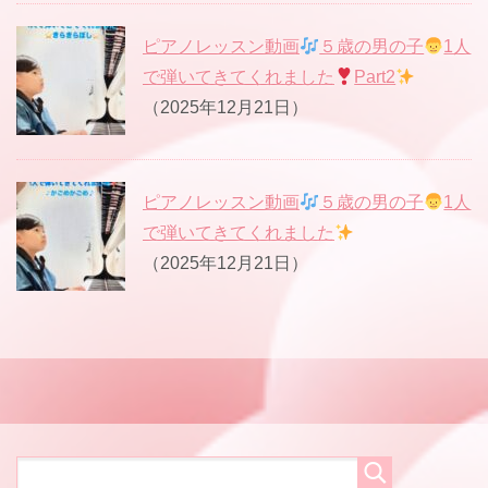
ピアノレッスン動画
５歳の男の子
1人
で弾いてきてくれました
Part2
（2025年12月21日）
ピアノレッスン動画
５歳の男の子
1人
で弾いてきてくれました
（2025年12月21日）