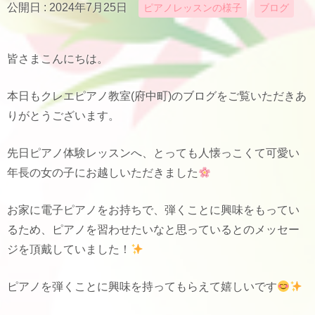
公開日 :
2024年7月25日
ピアノレッスンの様子
ブログ
皆さまこんにちは。
本日もクレエピアノ教室(府中町)のブログをご覧いただきあ
りがとうございます。
先日ピアノ体験レッスンへ、とっても人懐っこくて可愛い
年長の女の子にお越しいただきました
お家に電子ピアノをお持ちで、弾くことに興味をもってい
るため、ピアノを習わせたいなと思っているとのメッセー
ジを頂戴していました！
ピアノを弾くことに興味を持ってもらえて嬉しいです