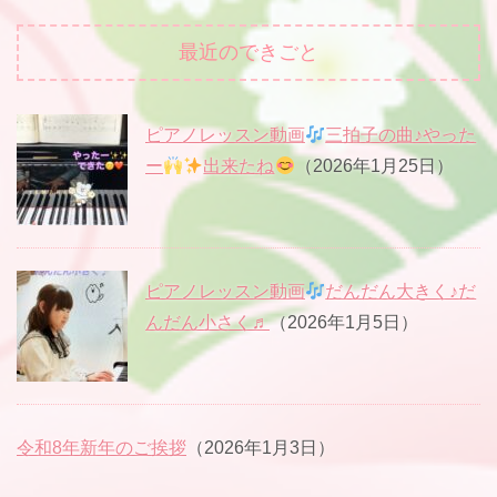
最近のできごと
ピアノレッスン動画
三拍子の曲♪やった
ー
出来たね
（2026年1月25日）
ピアノレッスン動画
だんだん大きく♪だ
んだん小さく♬
（2026年1月5日）
令和8年新年のご挨拶
（2026年1月3日）