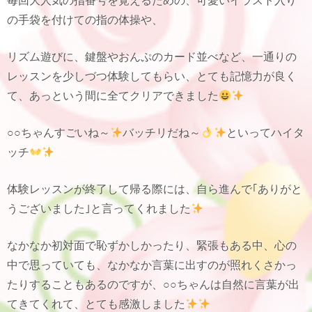
毎回大人気の指番号を覚えるための、可愛いイラスト入り
の手袋を付けての指の体操や、
リズム遊びに、鍵盤やおんぷのカード並べなど、一通りの
レッスンを少しづつ体験してもらい、とても記憶力が良く
て、あっという間に全てクリアできました
○○ちゃんすごいね～
バッチリだね～
といってハイタ
ッチ
体験レッスンが終了して帰る際には、自ら進んで｢ありがと
うございました｣と言ってくれました
なかなか初対面で恥ずかしかったり、緊張もある中、心の
中で思っていても、なかなか言葉に出すのが照れくさかっ
たりすることもあるのですが、○○ちゃんは自然に言葉が出
てきてくれて、とても感激しました