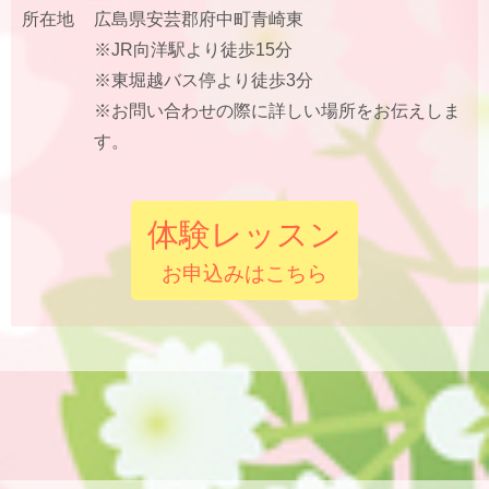
所在地
広島県安芸郡府中町青崎東
※JR向洋駅より徒歩15分
※東堀越バス停より徒歩3分
※お問い合わせの際に詳しい場所をお伝えしま
す。
体験レッスン
お申込みはこちら