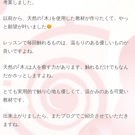
考案しました。
以前から、天然の｢木｣を使用した教材が作りたくて、やっ
と願望が叶いました
レッスンで毎回触れるものは、温もりのある優しいものが
良いですよね。
天然の｢木｣は人を癒す力があります。触れるだけでもなん
だかホッとしますよね。
とても実用的で触り心地も優しくて、温かみのある可愛い
教材です。
出来上がりましたら、またブログでご紹介させていただき
ますね。