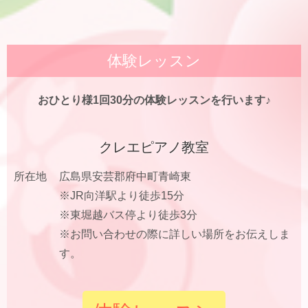
体験レッスン
おひとり様1回30分の体験レッスンを行います♪
クレエピアノ教室
所在地
広島県安芸郡府中町青崎東
※JR向洋駅より徒歩15分
※東堀越バス停より徒歩3分
※お問い合わせの際に詳しい場所をお伝えしま
す。