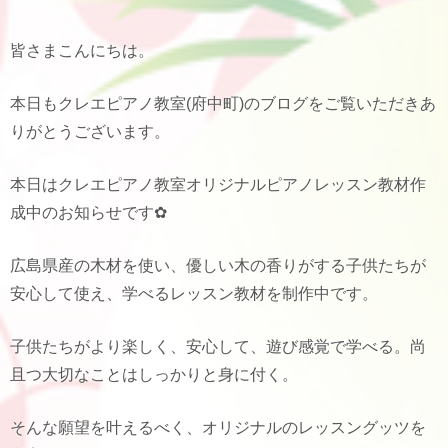
皆さまこんにちは。
本日もクレエピアノ教室(府中町)のブログをご覧いただきあ
りがとうございます。
本日はクレエピアノ教室オリジナルピアノレッスン教材作
成中のお知らせです✿
広島県産の木材を使い、優しい木の香りがする子供たちが
安心して使え、学べるレッスン教材を制作中です。
子供たちがより楽しく、安心して、遊び感覚で学べる。尚
且つ大切なことはしっかりと身に付く。
そんな願望を叶えるべく、オリジナルのレッスングッツを