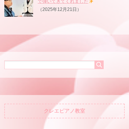
で弾いてきてくれました
（2025年12月21日）
クレエピアノ教室