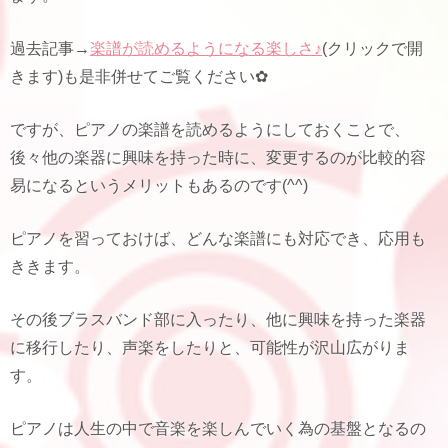
過去記事→
楽譜が読めるようになる楽しさ♪
(クリックで開
きます)も是非併せてご覧ください✿
ですが、ピアノの楽譜を読めるようにしておくことで、
後々他の楽器に興味を持った時に、変更するのが比較的容
易になるというメリットもあるのです(^^)
ピアノを習っておけば、どんな楽譜にも対応でき、応用も
ききます。
その後ブラスバンド部に入ったり、他に興味を持った楽器
に移行したり、声楽をしたりと、可能性が沢山広がりま
す。
ピアノは人生の中で音楽を楽しんでいく為の基盤となるの