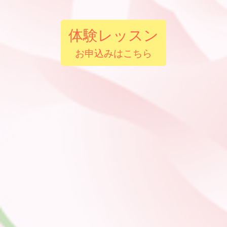
体験レッスン
お申込みはこちら