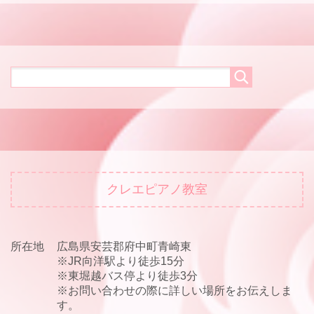
クレエピアノ教室
所在地
広島県安芸郡府中町青崎東
※JR向洋駅より徒歩15分
※東堀越バス停より徒歩3分
※お問い合わせの際に詳しい場所をお伝えしま
す。