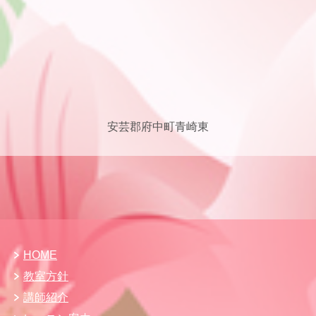
安芸郡府中町青崎東
HOME
教室方針
講師紹介