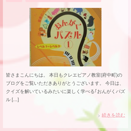
皆さまこんにちは。 本日もクレエピアノ教室(府中町)の
ブログをご覧いただきありがとうございます。 今日は、
クイズを解いているみたいに楽しく学べる｢おんがくパズ
ル […]
続きを読む