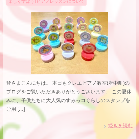
楽しく学ぼう♪ピアノレッスンについて
皆さまこんにちは。 本日もクレエピアノ教室(府中町)の
ブログをご覧いただきありがとうございます。 この夏休
みに、子供たちに大人気のすみっコぐらしのスタンプを
ご用 […]
続きを読む