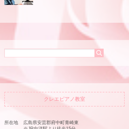
クレエピアノ教室
所在地
広島県安芸郡府中町青崎東
※JR向洋駅より徒歩15分