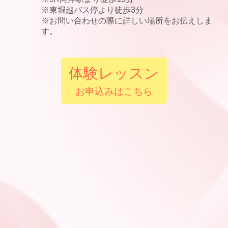
※東堀越バス停より徒歩3分
※お問い合わせの際に詳しい場所をお伝えしま
す。
体験レッスン
お申込みはこちら